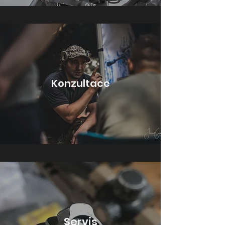
Konzultace
Servis