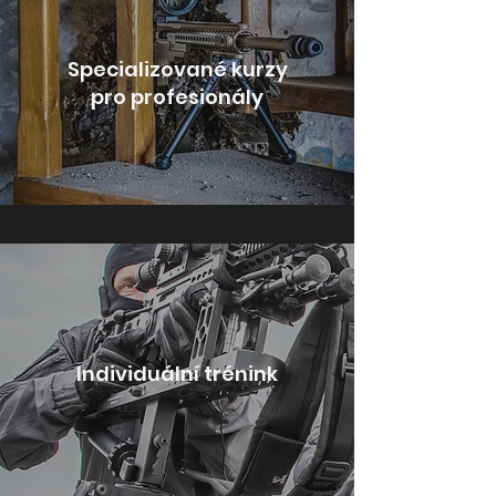
Specializované kurzy
pro profesionály
Individuální trénink