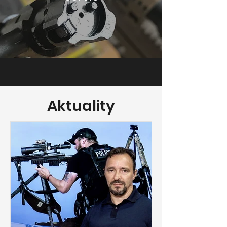
Aktuality