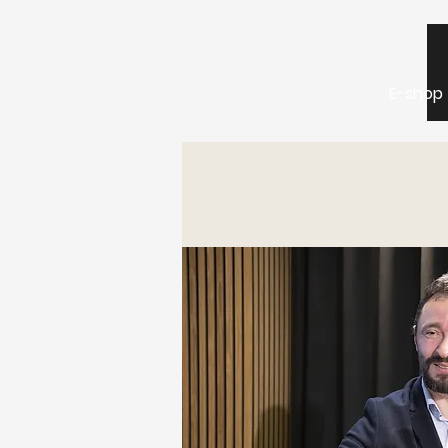
E-shop