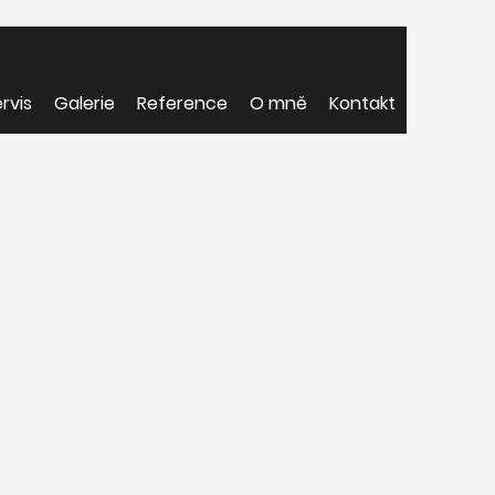
rvis
Galerie
Reference
O mně
Kontakt