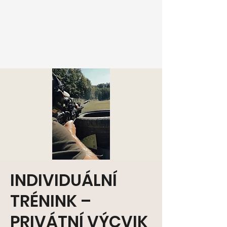
INDIVIDUÁLNÍ
TRÉNINK –
PRIVÁTNÍ VÝCVIK