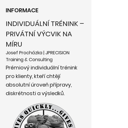
INFORMACE
INDIVIDUÁLNÍ TRÉNINK – 
PRIVÁTNÍ VÝCVIK NA 
MÍRU
Josef Procházka | JPRECISION 
Training & Consulting
Prémiový individuální trénink 
pro klienty, kteří chtějí 
absolutní úroveň přípravy, 
diskrétnosti a výsledků.