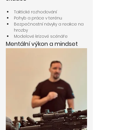
Taktické rozhodování
Pohyb a práce v terénu
Bezpečnostní návyky a reakce na 
hrozby
Modelové krizové scénáře
Mentální výkon a mindset