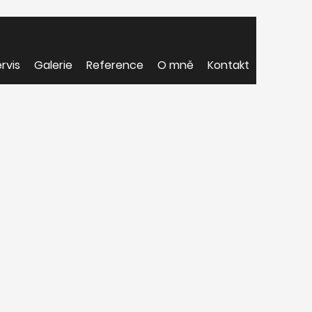
rvis
Galerie
Reference
O mně
Kontakt