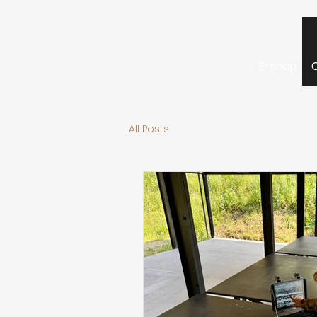
E-shop
All Posts